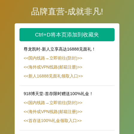
品牌直营-成就非凡!
Ctrl+D将本页添加到收藏夹
尊龙凯时-新人立享高达16888见面礼！
<<国内线路→立即前往(防封)>>
<<海外或VPN线路(邮箱注册)>>
<<新人16888见面礼领取入口>>
918博天堂-首存限时赠送100%礼金！
<<国内线路→立即前往(防封)>>
<<海外或VPN线路(邮箱注册)>>
<<首存送100%礼金领取入口>>