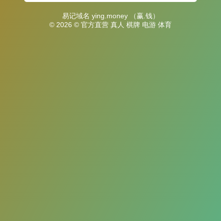
易记域名 ying.money （赢.钱）
© 2026 © 官方直营 真人 棋牌 电游 体育